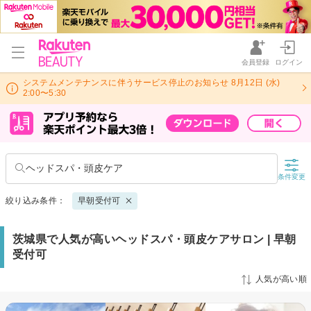
会員登録
ログイン
システムメンテナンスに伴うサービス停止のお知らせ 8月12日 (水)
2:00〜5:30
ヘッドスパ・頭皮ケア
条件変更
絞り込み条件：
早朝受付可
茨城県で人気が高いヘッドスパ・頭皮ケアサロン | 早朝
受付可
人気が高い順