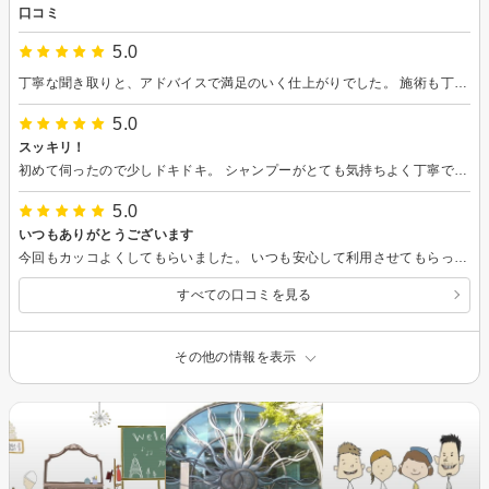
口コミ
5.0
丁寧な聞き取りと、アドバイスで満足のいく仕上がりでした。 施術も丁寧で、気持ちよく過ごせました。雰囲気も良く、店内もきれいです。 また利用したいです。
5.0
スッキリ！
初めて伺ったので少しドキドキ。 シャンプーがとても気持ちよく丁寧でした。 髪の量が多く、強い癖毛なのですが仕上がりにとても満足しています。 ありがとうございました。
5.0
いつもありがとうございます
今回もカッコよくしてもらいました。 いつも安心して利用させてもらってます。 ありがとうございます。
すべての口コミを見る
その他の情報を表示