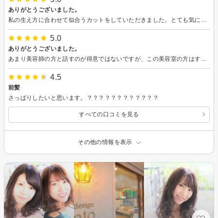
ありがとうございました。
私の生え方に合わせて似合うカットをしていただきました。とても気に入っています。ありがとうございました！
5.0
ありがとうございました。
あまり美容師の方と話すのが得意ではないですが、この美容室の方はすごく話しやすく、悩み相談ぽいこともしていただきました。ありがとうございました。
4.5
前髪
さっぱりしたいと思います。？？？？？？？？？？？？
すべての口コミを見る
その他の情報を表示