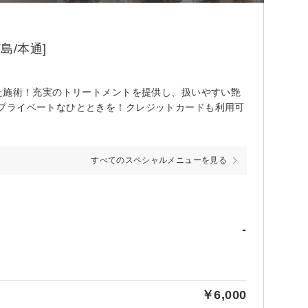
島/本通]
た施術！充実のトリートメントを提供し、扱いやすい艶
プライベートなひとときを！クレジットカードも利用可
すべてのスペシャルメニューを見る
-
￥6,000