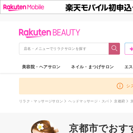
美容院・ヘアサロン
ネイル・まつげサロン
エス
シ
リラク・マッサージサロン
ヘッドマッサージ・スパ
京都府
京都市でおす