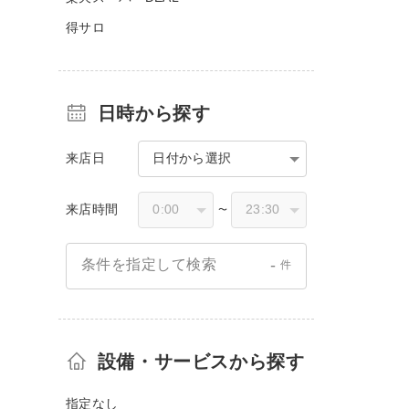
得サロ
日時から探す
来店日
日付から選択
来店時間
〜
-
条件を指定して検索
件
設備・サービスから探す
指定なし