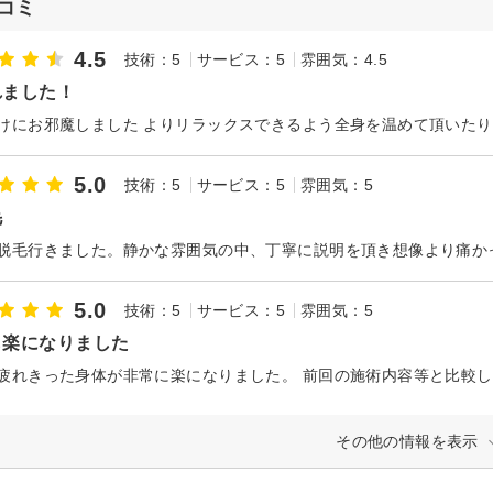
コミ
4.5
技術：5
サービス：5
雰囲気：4.5
れました！
5.0
技術：5
サービス：5
雰囲気：5
毛
5.0
技術：5
サービス：5
雰囲気：5
も楽になりました
その他の情報を表示