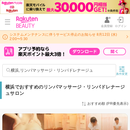
会員登録
ログイン
システムメンテナンスに伴うサービス停止のお知らせ 8月12日 (水)
2:00〜5:30
横浜,リンパマッサージ・リンパドレナージュ
条件変更
横浜でおすすめのリンパマッサージ・リンパドレナージ
ュサロン
おすすめ順 (PR優先表示)