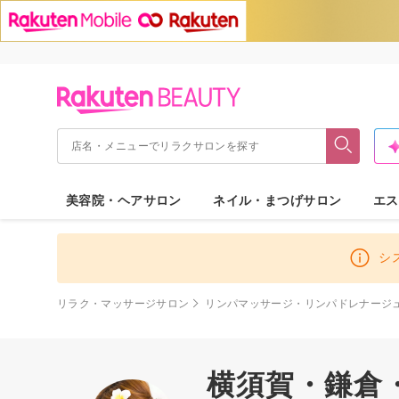
美容院・ヘアサロン
ネイル・まつげサロン
エス
シ
リラク・マッサージサロン
リンパマッサージ・リンパドレナージ
横須賀・鎌倉