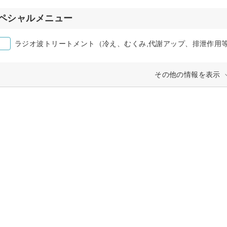
ペシャルメニュー
ラジオ波トリートメント（冷え、むくみ,代謝アップ、排泄作用
その他の情報を表示