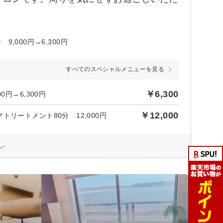
000円→6,300円
すべてのスペシャルメニューを見る
￥6,300
円→6,300円
￥12,000
リートメント80分 12,000円