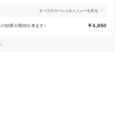
すべてのスペシャルメニューを見る
￥4,950
等の効果が期待出来ます）