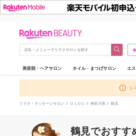
美容院・ヘアサロン
ネイル・まつげサロン
エス
シ
リラク・マッサージサロン
ロミロミ
神奈川県
鶴見
鶴見でおすす