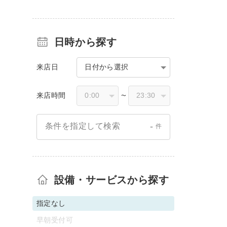
日時から探す
来店日
日付から選択
来店時間
〜
-
条件を指定して検索
件
設備・サービスから探す
指定なし
早朝受付可