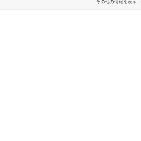
その他の情報を表示