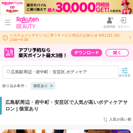
会員登録
ログイン
システムメンテナンスに伴うサービス停止のお知らせ 8月12日 (水)
2:00〜5:30
広島駅周辺・府中町・安芸区,ボディケア
条件変更
絞り込み条件：
個室あり
広島駅周辺・府中町・安芸区で人気が高いボディケアサ
ロン | 個室あり
人気が高い順