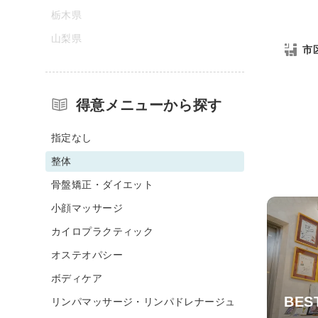
栃木県
山梨県
市
得意メニューから探す
指定なし
整体
骨盤矯正・ダイエット
小顔マッサージ
カイロプラクティック
オステオパシー
ボディケア
BE
リンパマッサージ・リンパドレナージュ