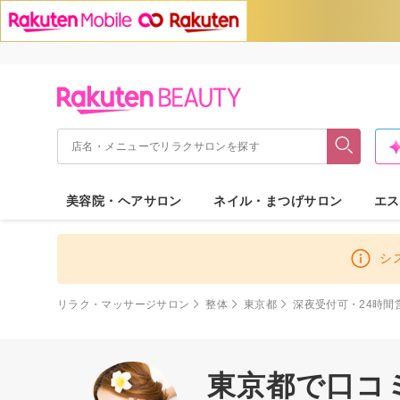
美容院・ヘアサロン
ネイル・まつげサロン
エス
シ
リラク・マッサージサロン
整体
東京都
深夜受付可・24時間
東京都で口コミ