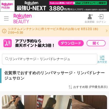
会員登録
ログイン
システムメンテナンスに伴うサービス停止のお知らせ 8月12日 (水)
2:00〜5:30
リンパマッサージ・リンパドレナージュ
条件変更
佐賀県でおすすめのリンパマッサージ・リンパドレナー
ジュサロン
おすすめ順 (PR優先表示)