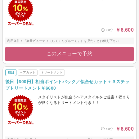
￥6,600
90分
利用条件：「楽天ビューティ（らくてんびゅーてぃ）を見た」とお伝え下さい
このメニューで予約
初回
ヘアカット
トリートメント
後日【600円】相当ポイントバック／似合せカット＋３ステッ
プトリートメント￥6600
スタイリストが似合うヘアスタイルをご提案！収まり
が良くなるトリートメント付き！！
￥6,600
60分