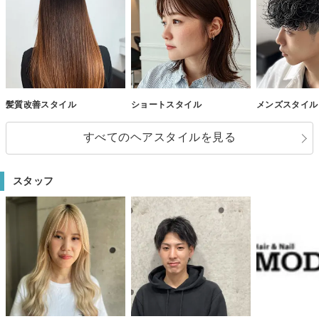
髪質改善スタイル
ショートスタイル
メンズスタイル
すべてのヘアスタイルを見る
スタッフ