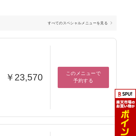
すべてのスペシャルメニューを見る
このメニューで
￥23,570
予約する