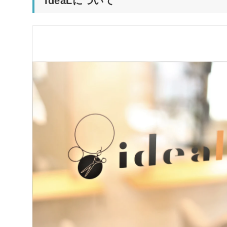
ideaLについて