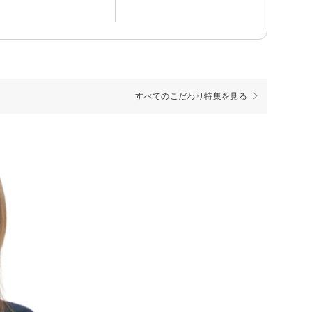
すべてのこだわり特集を見る