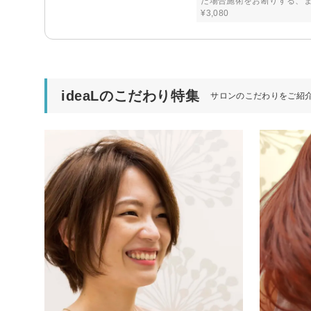
た場合施術をお断りする、ま
¥3,080
ideaLのこだわり特集
サロンのこだわりをご紹