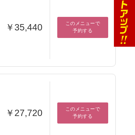
このメニューで
￥35,440
予約する
このメニューで
￥27,720
予約する