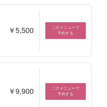
このメニューで
￥5,500
予約する
このメニューで
￥9,900
予約する