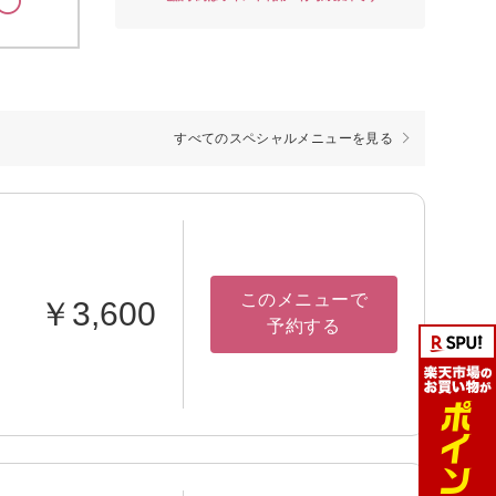
すべてのスペシャルメニューを見る
このメニューで
￥3,600
予約する