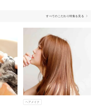
すべてのこだわり特集を見る
ヘアメイク