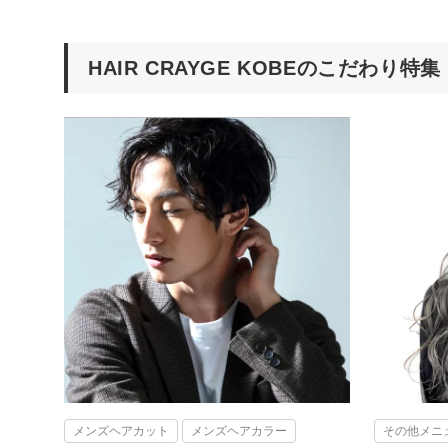
HAIR CRAYGE KOBEのこだわり特集
メンズヘアカット
メンズヘアカラー
その他メニュ