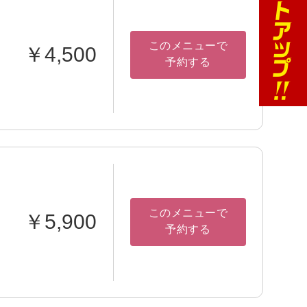
このメニューで
￥4,500
予約する
このメニューで
￥5,900
予約する