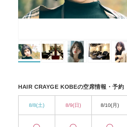
HAIR CRAYGE KOBEの空席情報・予約
8/8(土)
8/9(日)
8/10(月)