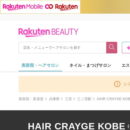
美容院・ヘアサロン
ネイル・まつげサロン
エス
シ
美容院・美容室
兵庫県
三宮
三ノ宮駅
HAIR CRAYGE KO
HAIR CRAYGE KOBE