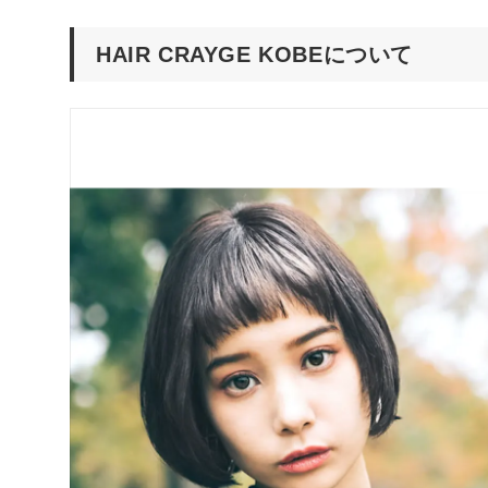
HAIR CRAYGE KOBEについて