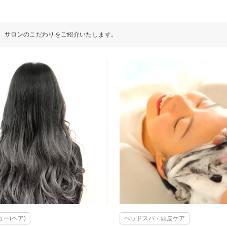
サロンのこだわりをご紹介いたします。
ー(ヘア)
ヘッドスパ・頭皮ケア