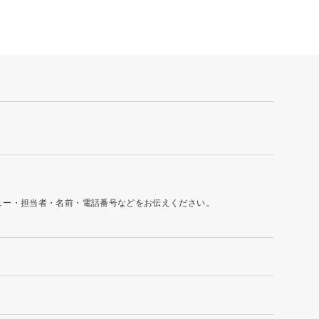
ュー・担当者・名前・電話番号などをお伝えください。