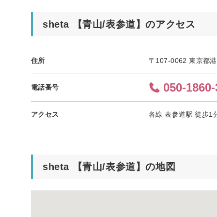
sheta 【青山/表参道】のアクセス
住所
〒107-0062 東京
050-1860-
電話番号
アクセス
各線 表参道駅 徒歩1
sheta 【青山/表参道】の地図