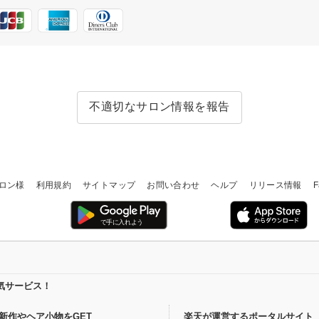
不適切なサロン情報を報告
ロン様
利用規約
サイトマップ
お問い合わせ
ヘルプ
リリース情報
F
気サービス！
新作やヘア小物をGET
楽天が運営するポータルサイト