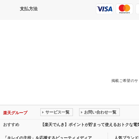
支払方法
掲載ご希望のサ
サービス一覧
お問い合わせ一覧
楽天グループ
おすすめ
【楽天でんき】ポイントが貯まって使えるおトクな電
「キレイの主役」を応援するビューティメディア
人気ブランド