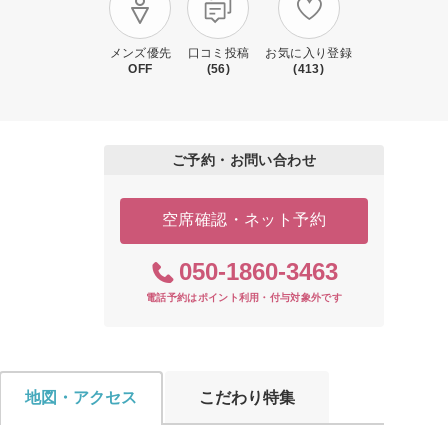
メンズ優先
口コミ投稿
お気に入り登録
OFF
(56)
(413)
ご予約・お問い合わせ
空席確認・ネット予約
050-1860-3463
電話予約はポイント利用・付与対象外です
地図・アクセス
こだわり特集