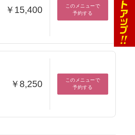
このメニューで
￥15,400
予約する
このメニューで
￥8,250
予約する