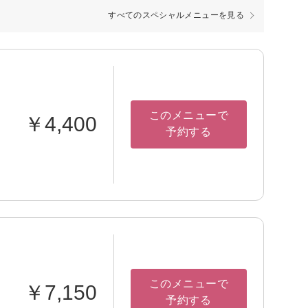
すべてのスペシャルメニューを見る
このメニューで
￥4,400
予約する
このメニューで
￥7,150
予約する