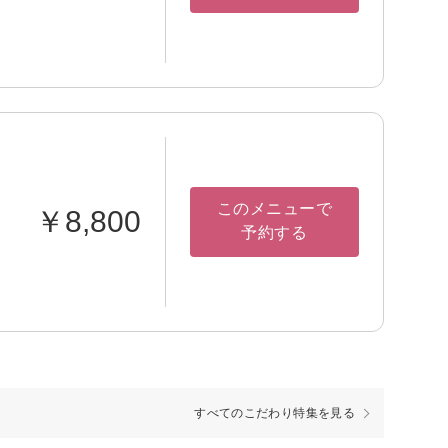
このメニューで
￥8,800
予約する
すべてのこだわり特集を見る