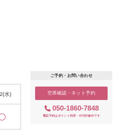
ご予約・お問い合わせ
空席確認・ネット予約
12(水)
050-1860-7848
電話予約はポイント利用・付与対象外です