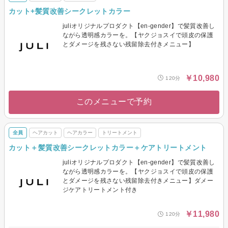
カット+髪質改善シークレットカラー
juliオリジナルプロダクト【en-gender】で髪質改善し
ながら透明感カラーを。【ヤクジョスイで頭皮の保護
とダメージを残さない残留除去付きメニュー】
￥10,980
120分
このメニューで予約
全員
ヘアカット
ヘアカラー
トリートメント
カット＋髪質改善シークレットカラー＋ケアトリートメント
juliオリジナルプロダクト【en-gender】で髪質改善し
ながら透明感カラーを。【ヤクジョスイで頭皮の保護
とダメージを残さない残留除去付きメニュー】ダメー
ジケアトリートメント付き
￥11,980
120分