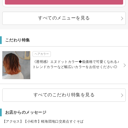
すべてのメニューを見る
こだわり特集
ヘアカラー
《透明感》エヌドットカラー◆低価格で可愛くなれる♪
トレンドカラーなど幅広いカラーをお任せください◎
すべてのこだわり特集を見る
お店からのメッセージ
【アクセス】【小松市】軽海団地口交差点すぐそば