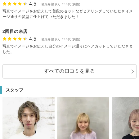
4.5
匿名希望さん / 30代 (男性)
写真でイメージをお伝えして普段のセットなどヒアリングしていただきイメ
ージ通りの髪型に仕上げていただきました！
2回目の来店
4.5
匿名希望さん / 30代 (男性)
写真でイメージをお伝えし自分のイメージ通りにヘアカットしていただきま
した。
すべての口コミを見る
スタッフ