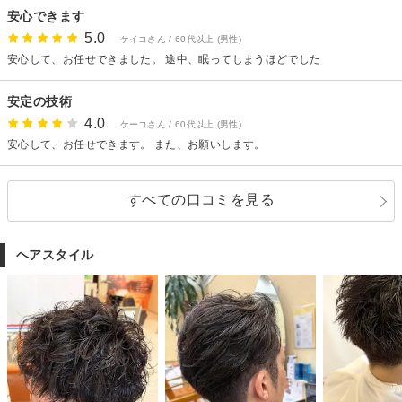
安心できます
5.0
ケイコさん / 60代以上 (男性)
安心して、お任せできました。 途中、眠ってしまうほどでした
安定の技術
4.0
ケーコさん / 60代以上 (男性)
安心して、お任せできます。 また、お願いします。
すべての口コミを見る
ヘアスタイル