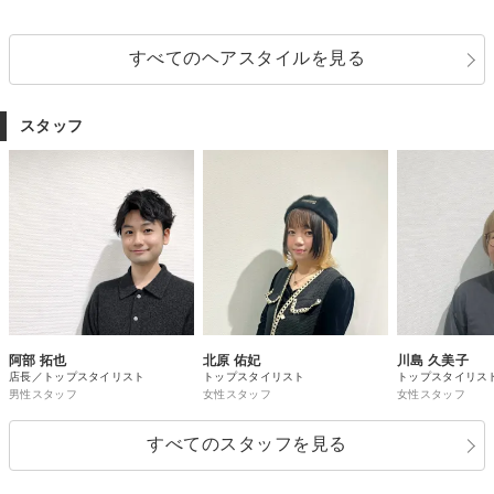
すべてのヘアスタイルを見る
スタッフ
阿部 拓也
北原 佑妃
川島 久美子
店長／トップスタイリスト
トップスタイリスト
トップスタイリス
男性スタッフ
女性スタッフ
女性スタッフ
すべてのスタッフを見る