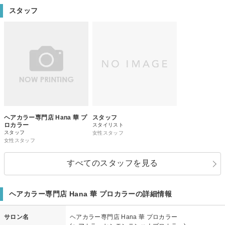
スタッフ
ヘアカラー専門店 Hana 華 プ
スタッフ
ロカラー
スタイリスト
スタッフ
女性スタッフ
女性スタッフ
すべてのスタッフを見る
ヘアカラー専門店 Hana 華 プロカラーの詳細情報
サロン名
ヘアカラー専門店 Hana 華 プロカラー