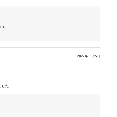
ます。
2022年11月5日
でした