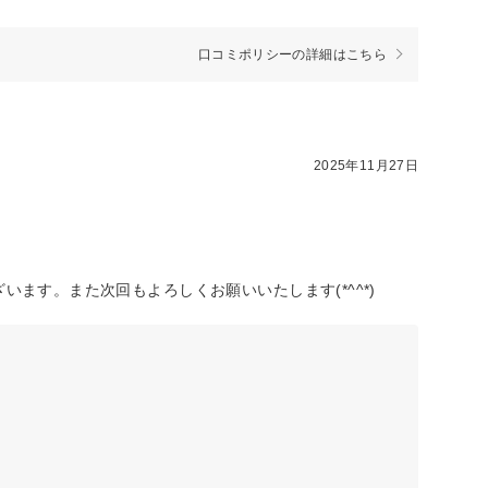
口コミポリシーの詳細はこちら
2025年11月27日
ます。また次回もよろしくお願いいたします(*^^*)