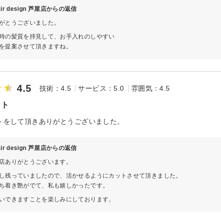
hair design 芦屋店からの返信
がとうございました。
時の髪質を拝見して、お手入れのしやすい
を提案させて頂きますね。
4.5
技術：4.5
サービス：5.0
雰囲気：4.5
ット
トをして頂きありがとうございました。
hair design 芦屋店からの返信
店ありがとうございます。
し残っていましたので、活かせるようにカットさせて頂きました。
ち着き艶がでて、私も嬉しかったです。
いできますことを楽しみにしております。