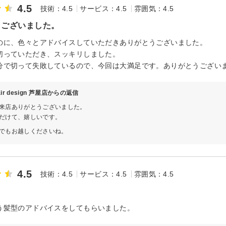
4.5
技術：4.5
サービス：4.5
雰囲気：4.5
うございました。
のに、色々とアドバイスしていただきありがとうございました。
切っていただき、スッキリしました。
分で切って失敗しているので、今回は大満足です。ありがとうござい
hair design 芦屋店からの返信
来店ありがとうございました。
だけて、嬉しいです。
でもお越しくださいね。
4.5
技術：4.5
サービス：4.5
雰囲気：4.5
う髪型のアドバイスをしてもらいました。