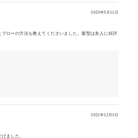
2023年5月11日
たブローの方法も教えてくださいました。髪型は友人に好評
2022年12月3日
だけました。