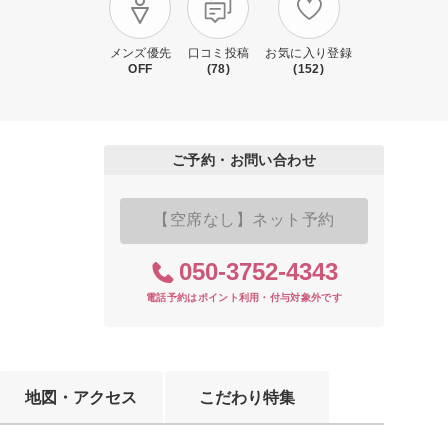
メンズ優先
口コミ投稿
お気に入り登録
OFF
(78)
(152)
ご予約・お問い合わせ
【空席なし】ネット予約
050-3752-4343
電話予約はポイント利用・付与対象外です
地図・アクセス
こだわり特集