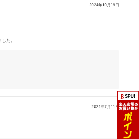
2024年10月19日
ました。
2024年7月11日