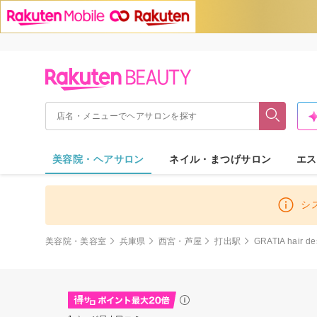
美容院・ヘアサロン
ネイル・まつげサロン
エス
シ
美容院・美容室
兵庫県
西宮・芦屋
打出駅
GRATIA hair 