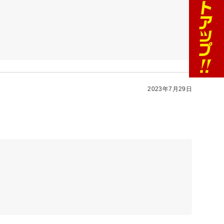
2023年7月29日