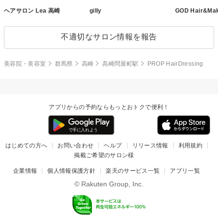
ヘアサロン Lea 高崎
gilly
GOD Hair&M
不適切なサロン情報を報告
美容院・美容室
群馬県
高崎
高崎問屋町駅
PROP HairDressing
アプリからの予約ならもっとおトクで便利！
はじめての方へ
お問い合わせ
ヘルプ
リリース情報
利用規約
掲載ご希望のサロン様
企業情報
個人情報保護方針
楽天のサービス一覧
アプリ一覧
© Rakuten Group, Inc.