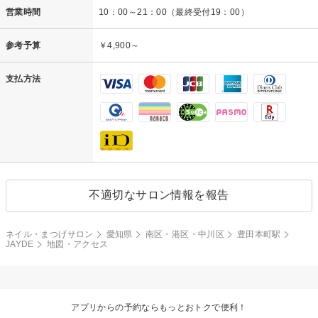
営業時間
10：00～21：00（最終受付19：00）
参考予算
￥4,900～
支払方法
不適切なサロン情報を報告
ネイル・まつげサロン
愛知県
南区・港区・中川区
豊田本町駅
JAYDE
地図・アクセス
アプリからの予約ならもっとおトクで便利！