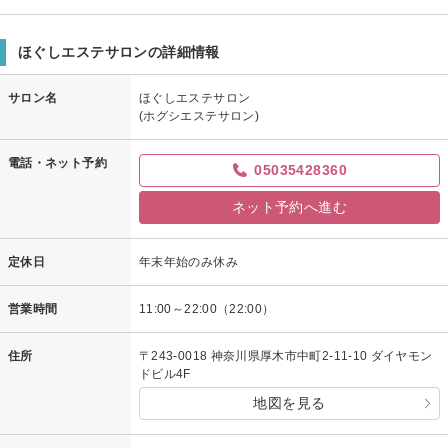
ほぐしエステサロンの詳細情報
サロン名
ほぐしエステサロン
(ホグシエステサロン)
電話・ネット予約
05035428360
ネット予約へ進む
定休日
年末年始のみ休み
営業時間
11:00～22:00（22:00）
住所
〒243-0018 神奈川県厚木市中町2-11-10 ダイヤモン
ドビル4F
地図を見る