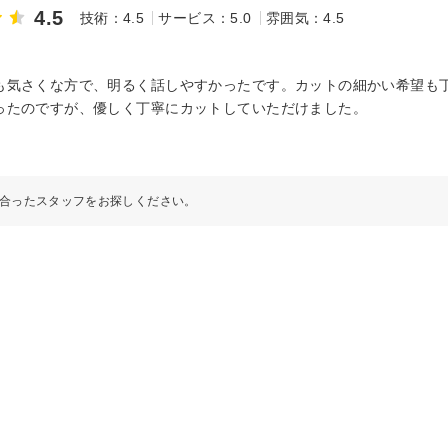
4.5
技術：4.5
サービス：5.0
雰囲気：4.5
も気さくな方で、明るく話しやすかったです。カットの細かい希望も
ったのですが、優しく丁寧にカットしていただけました。
合ったスタッフをお探しください。