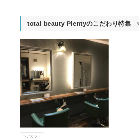
total beauty Plentyのこだわり特集
ヘアカット