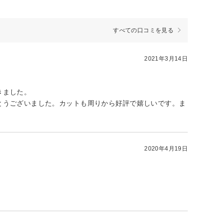
すべての口コミを見る
2021年3月14日
きました。
とうございました。カットも周りから好評で嬉しいです。ま
2020年4月19日