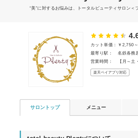
“美”に対するお悩みは、トータルビューティサロン＜
4.
カット単価：
￥2,750
最寄り駅：
名鉄各務原
営業時間：
【月～土・
楽天ペイアプリ対応
サロントップ
メニュー