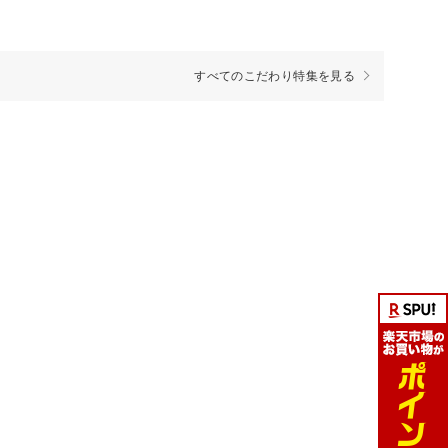
すべてのこだわり特集を見る