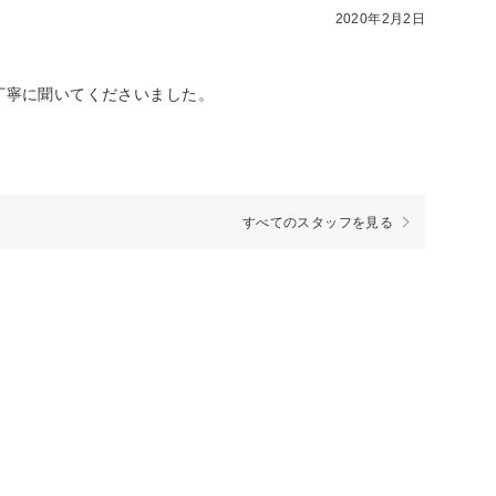
2020年2月2日
丁寧に聞いてくださいました。
すべてのスタッフを見る