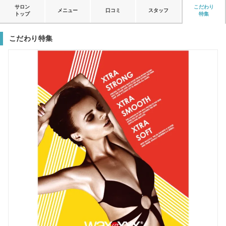
サロン
こだわり
メニュー
口コミ
スタッフ
トップ
特集
こだわり特集