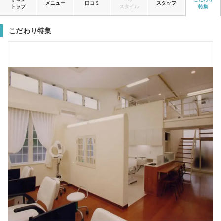
メニュー
口コミ
スタッフ
トップ
スタイル
特集
こだわり特集