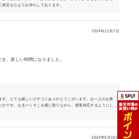
ご来店を心よりお待ちしております。
2024年12月7日
だき、楽しい時間になりました。
ます。とても嬉しいクチコミありがとうございます。お一人のお客
とかです。なるべくそこを感じ取りながら、接客対応するようにし
2024年6月16日