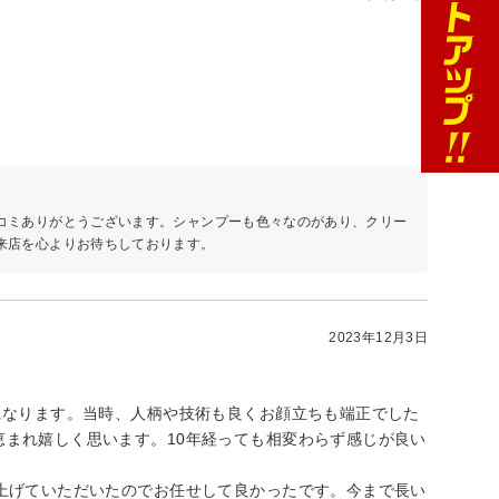
コミありがとうございます。シャンプーも色々なのがあり、クリー
来店を心よりお待ちしております。
2023年12月3日
になります。当時、人柄や技術も良くお顔立ちも端正でした
まれ嬉しく思います。10年経っても相変わらず感じが良い
上げていただいたのでお任せして良かったです。今まで長い