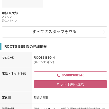
服部 辰太郎
スタッフ
男性スタッフ
すべてのスタッフを見る
ROOTS BEGINの詳細情報
サロン名
ROOTS BEGIN
(ルーツビギン)
電話・ネット予約
05088908240
ネット予約へ進む
定休日
毎週月曜日