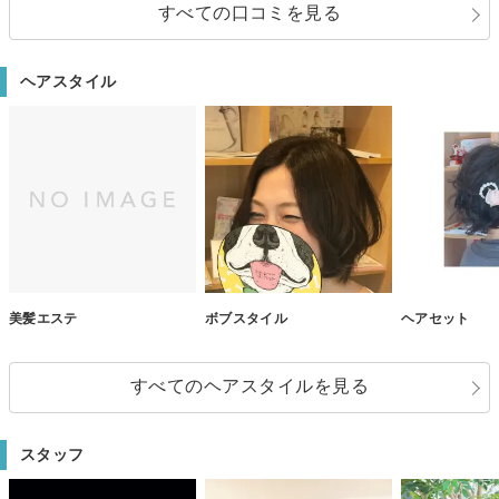
すべての口コミを見る
ヘアスタイル
美髪エステ
ボブスタイル
ヘアセット
すべてのヘアスタイルを見る
スタッフ