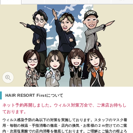
HAIR RESORT Firstについて
ネット予約再開しました。ウィルス対策万全で、ご来店お待ちし
ております。
ウィルス感染予防の為以下の対策を実施しております。スタッフのマスク着
用・毎朝の検温・手指消毒の徹底・店内の換気・お客様の２ｍ空けてのご案
内・次亜塩素酸での店内消毒を徹底しております。ご理解とご協力の程よろ