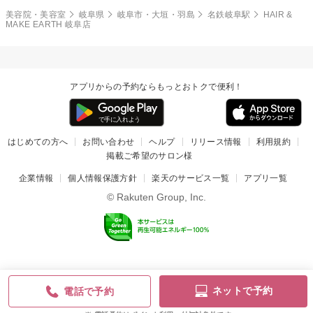
美容院・美容室
岐阜県
岐阜市・大垣・羽島
名鉄岐阜駅
HAIR &
MAKE EARTH 岐阜店
アプリからの予約ならもっとおトクで便利！
はじめての方へ
お問い合わせ
ヘルプ
リリース情報
利用規約
掲載ご希望のサロン様
企業情報
個人情報保護方針
楽天のサービス一覧
アプリ一覧
© Rakuten Group, Inc.
ネットで予約
電話で予約