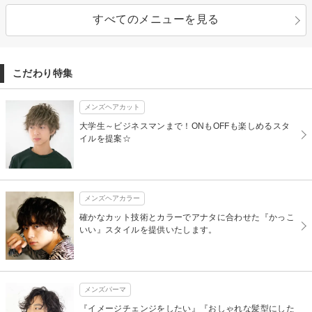
すべてのメニューを見る
こだわり特集
メンズヘアカット
大学生～ビジネスマンまで！ONもOFFも楽しめるスタ
イルを提案☆
メンズヘアカラー
確かなカット技術とカラーでアナタに合わせた『かっこ
いい』スタイルを提供いたします。
メンズパーマ
『イメージチェンジをしたい』『おしゃれな髪型にした