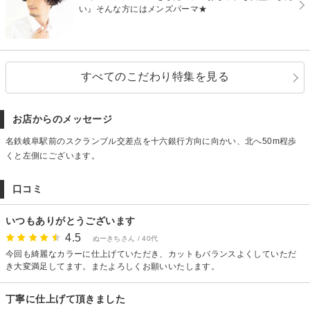
い』そんな方にはメンズパーマ★
すべてのこだわり特集を見る
お店からのメッセージ
名鉄岐阜駅前のスクランブル交差点を十六銀行方向に向かい、北へ50m程歩
くと左側にございます。
口コミ
いつもありがとうございます
4.5
ぬーきちさん / 40代
今回も綺麗なカラーに仕上げていただき、カットもバランスよくしていただ
き大変満足してます。またよろしくお願いいたします。
丁寧に仕上げて頂きました