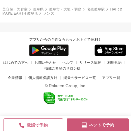
美容院・美容室
岐阜県
岐阜市・大垣・羽島
名鉄岐阜駅
HAIR &
MAKE EARTH 岐阜店
メンズ
アプリからの予約ならもっとおトクで便利！
はじめての方へ
お問い合わせ
ヘルプ
リリース情報
利用規約
掲載ご希望のサロン様
企業情報
個人情報保護方針
楽天のサービス一覧
アプリ一覧
© Rakuten Group, Inc.
ネットで予約
電話で予約