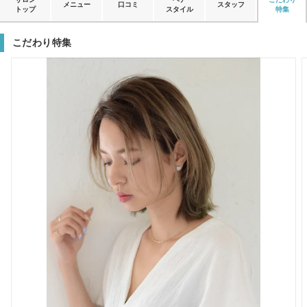
メニュー
口コミ
スタッフ
トップ
スタイル
特集
こだわり特集