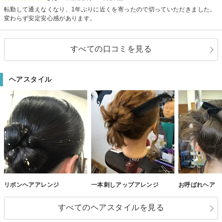
転勤して通えなくなり、1年ぶりに近くを寄ったので切っていただきました。
変わらず安定安心感があります。
すべての口コミを見る
ヘアスタイル
リボンヘアアレンジ
一本刺しアップアレンジ
お呼ばれヘア
すべてのヘアスタイルを見る