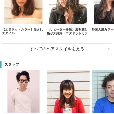
【エヌドットカラー】愛され
【リピーター多数】透明感と
外国人風カラー
スタイル
艶が大好評！エヌドットカラ
ー
すべてのヘアスタイルを見る
スタッフ