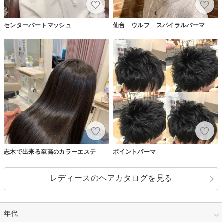
センターパートマッシュ
仙台 ウルフ スパイラルパーマ
志木で出来る至高のカラーエステ
ポイントパーマ
レディースのヘアカタログを見る
年代