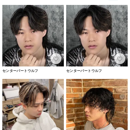
センターパートウルフ
センターパートウルフ