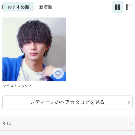
おすすめ順
新着順
ツイストマッシュ
レディースのヘアカタログを見る
年代