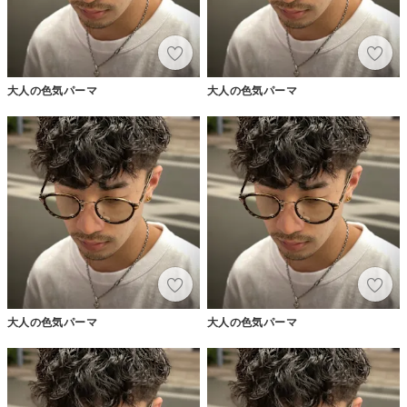
大人の色気パーマ
大人の色気パーマ
大人の色気パーマ
大人の色気パーマ