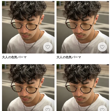
大人の色気パーマ
大人の色気パーマ