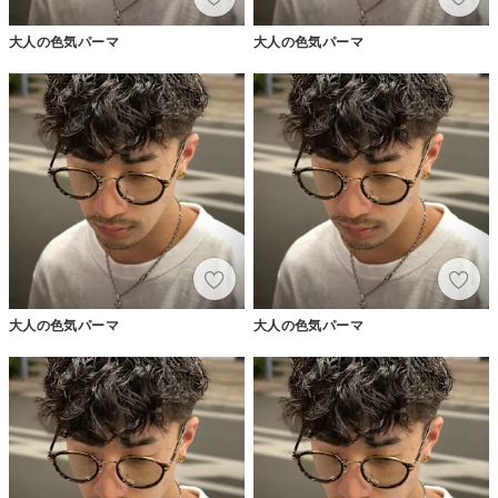
大人の色気パーマ
大人の色気パーマ
大人の色気パーマ
大人の色気パーマ