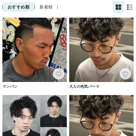
おすすめ順
新着順
マンバン
大人の色気パーマ