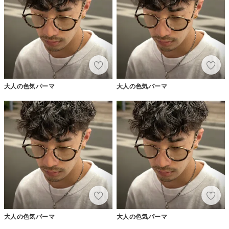
大人の色気パーマ
大人の色気パーマ
大人の色気パーマ
大人の色気パーマ