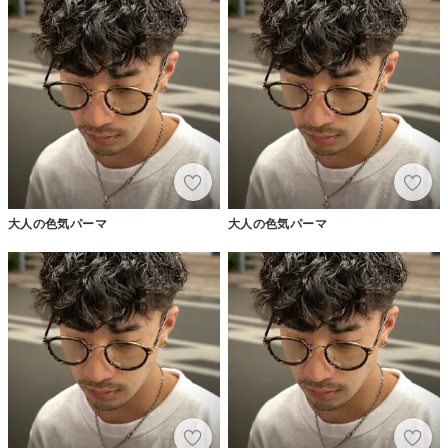
大人の色気パーマ
大人の色気パーマ