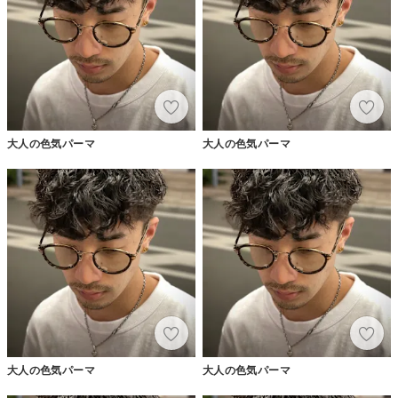
大人の色気パーマ
大人の色気パーマ
大人の色気パーマ
大人の色気パーマ