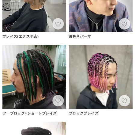
ブレイズ(エクステ込)
波巻きパーマ
ツーブロック+ショートブレイズ
ブロックブレイズ