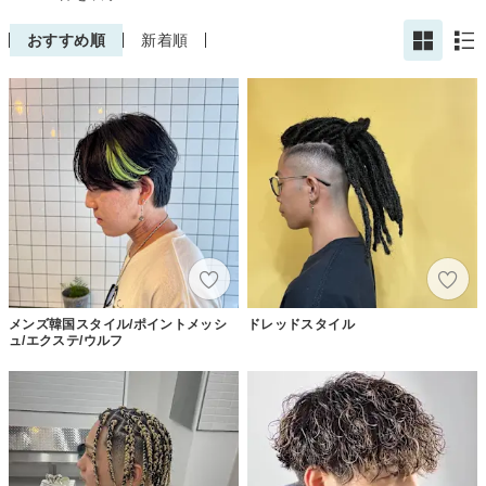
おすすめ順
新着順
メンズ韓国スタイル/ポイントメッシ
ドレッドスタイル
ュ/エクステ/ウルフ