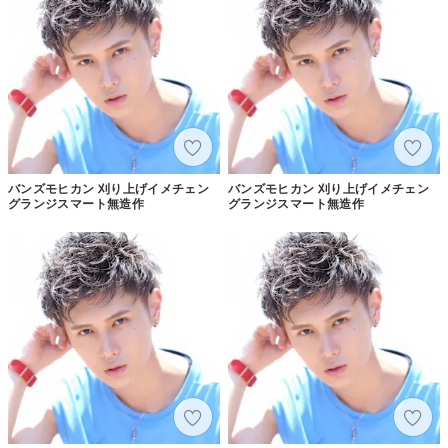
バンズモヒカン 刈り上げイメチェン
バンズモヒカン 刈り上げイメチェン
グランジスマート無造作
グランジスマート無造作