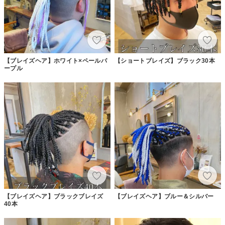
【ブレイズヘア】ホワイト×ペールパ
【ショートブレイズ】ブラック30本
ープル
【ブレイズヘア】ブラックブレイズ
【ブレイズヘア】ブルー＆シルバー
40本