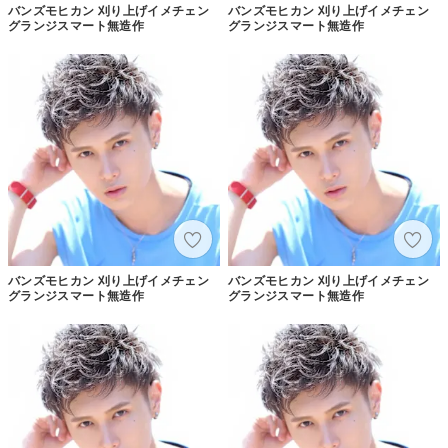
バンズモヒカン 刈り上げイメチェン
バンズモヒカン 刈り上げイメチェン
グランジスマート無造作
グランジスマート無造作
バンズモヒカン 刈り上げイメチェン
バンズモヒカン 刈り上げイメチェン
グランジスマート無造作
グランジスマート無造作