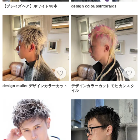
【ブレイズヘア】ホワイト40本
design color/pointbraids
design mullet デザインカラーカット
デザインカラーカット モヒカンスタ
イル