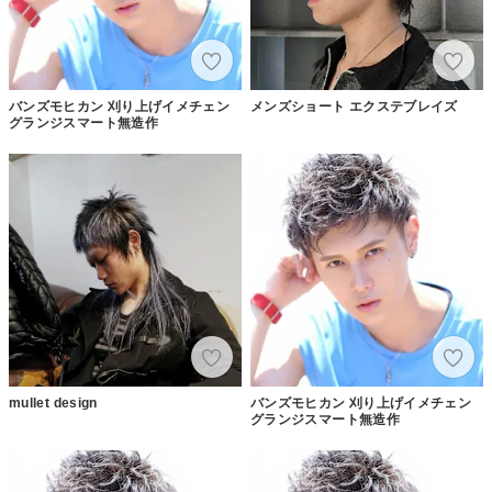
バンズモヒカン 刈り上げイメチェン
メンズショート エクステブレイズ
グランジスマート無造作
mullet design
バンズモヒカン 刈り上げイメチェン
グランジスマート無造作