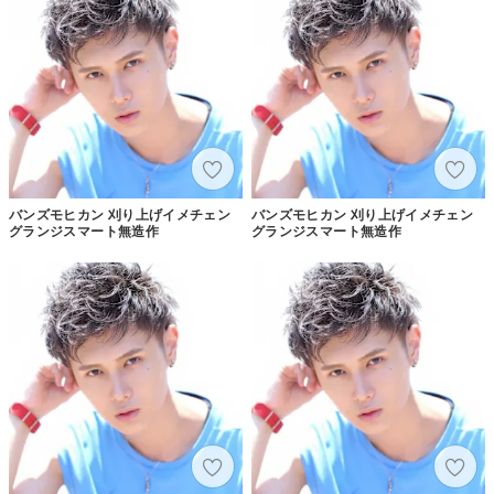
バンズモヒカン 刈り上げイメチェン
バンズモヒカン 刈り上げイメチェン
グランジスマート無造作
グランジスマート無造作