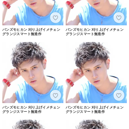
バンズモヒカン 刈り上げイメチェン
バンズモヒカン 刈り上げイメチェン
グランジスマート無造作
グランジスマート無造作
バンズモヒカン 刈り上げイメチェン
バンズモヒカン 刈り上げイメチェン
グランジスマート無造作
グランジスマート無造作