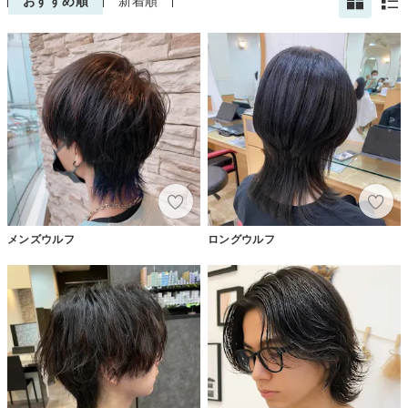
おすすめ順
新着順
メンズウルフ
ロングウルフ