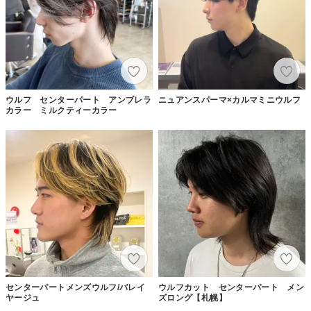
ウルフ センターパート アンブレラ
ニュアンスパーマ×カルマミニウルフ
カラー ミルクティーカラー
センターパートメンズウルフ/バレイ
ウルフカット センターパート メン
ヤージュ
ズロング【札幌】