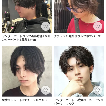
センターパートウルフ&縮毛矯正&セ
ナチュラル無造作ウルフボブパーマ
ンターパート&黒髪&men
酸性ストレート×ナチュラルウルフ
センターパート 毛流れ ニュアンス
パーマ ウルフ