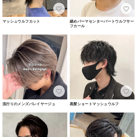
マッシュウルフカット
緩めパーマセンターパートウルフサー
フカール
流行りのメンズバレイヤージュ
黒髪ショートマッシュウルフ