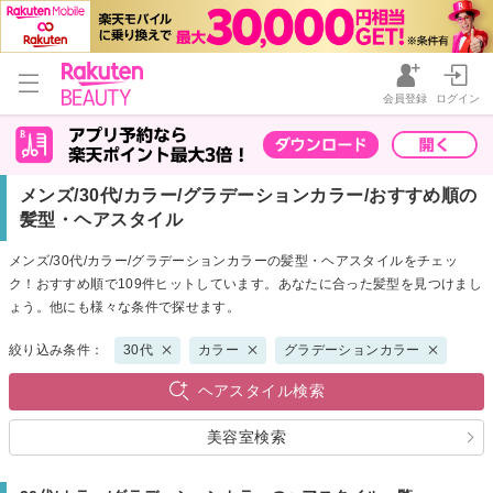
会員登録
ログイン
メンズ/30代/カラー/グラデーションカラー/おすすめ順の
髪型・ヘアスタイル
メンズ/30代/カラー/グラデーションカラーの髪型・ヘアスタイルをチェッ
ク！おすすめ順で109件ヒットしています。あなたに合った髪型を見つけまし
ょう。他にも様々な条件で探せます。
絞り込み条件：
30代
カラー
グラデーションカラー
ヘアスタイル検索
美容室検索