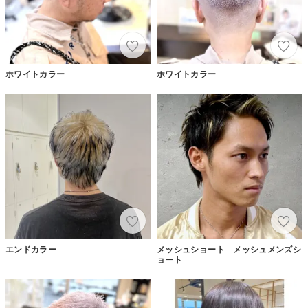
ホワイトカラー
ホワイトカラー
エンドカラー
メッシュショート メッシュメンズシ
ョート