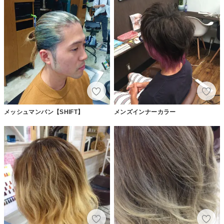
メッシュマンバン【SHIFT】
メンズインナーカラー