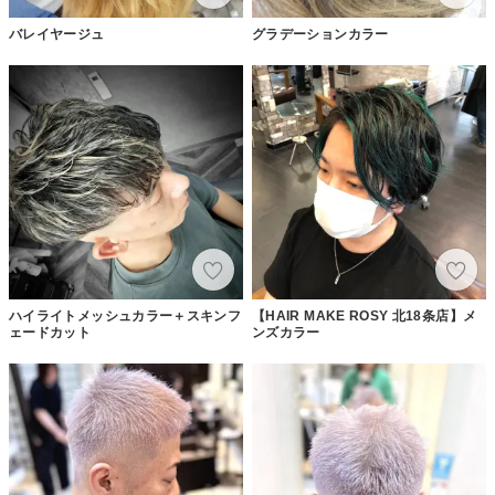
バレイヤージュ
グラデーションカラー
ハイライトメッシュカラー＋スキンフ
【HAIR MAKE ROSY 北18条店】メ
ェードカット
ンズカラー