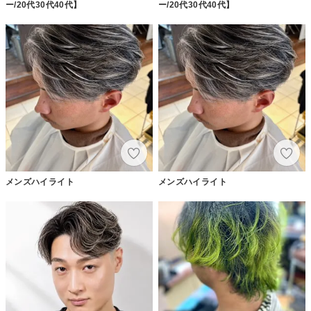
ー/20代30代40代】
ー/20代30代40代】
メンズハイライト
メンズハイライト