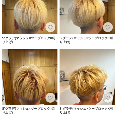
S'グラデ(マッシュ×ツーブロック×刈
S'グラデ(マッシュ×ツーブロック×刈
り上げ)
り上げ)
S'グラデ(マッシュ×ツーブロック×刈
S'グラデ(マッシュ×ツーブロック×刈
り上げ)
り上げ)