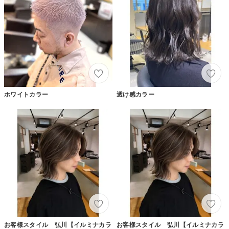
ホワイトカラー
透け感カラー
お客様スタイル 弘川【イルミナカラ
お客様スタイル 弘川【イルミナカラ