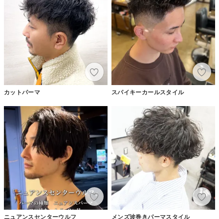
カットパーマ
スパイキーカールスタイル
ニュアンスセンターウルフ
メンズ波巻きパーマスタイル