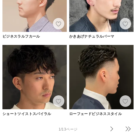
ビジネスラルフカール
かきあげナチュラルパーマ
ショートツイストスパイラル
ローフェードビジネススタイル
1/13ページ