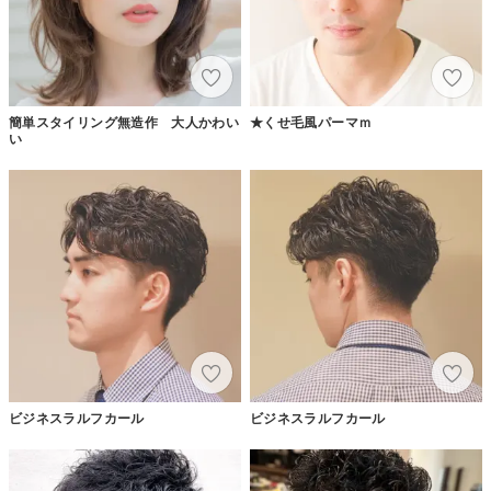
簡単スタイリング無造作 大人かわい
★くせ毛風パーマｍ
い
ビジネスラルフカール
ビジネスラルフカール