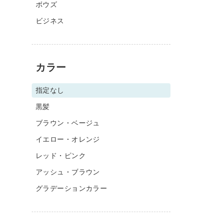
ボウズ
ビジネス
カラー
指定なし
黒髪
ブラウン・ベージュ
イエロー・オレンジ
レッド・ピンク
アッシュ・ブラウン
グラデーションカラー