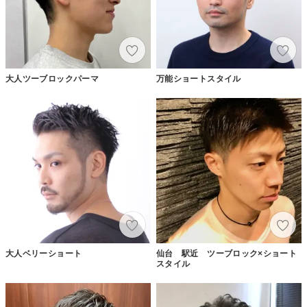
大人ツーブロックパーマ
万能ショートスタイル
大人ベリーショート
仙台 駅近 ツーブロック×ショート
スタイル