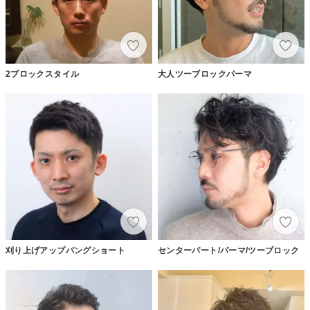
2ブロックスタイル
大人ツーブロックパーマ
刈り上げアップバングショート
センターパート/パーマ/ツーブロック