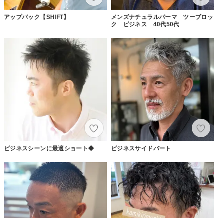
アップバック【SHIFT】
メンズナチュラルパーマ ツーブロッ
ク ビジネス 40代50代
ビジネスシーンに最適ショート◆
ビジネスサイドパート