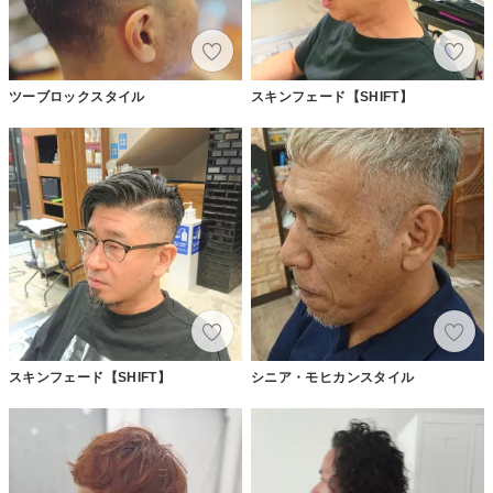
ツーブロックスタイル
スキンフェード【SHIFT】
スキンフェード【SHIFT】
シニア・モヒカンスタイル