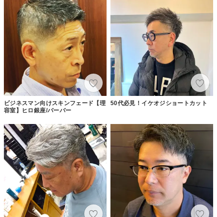
ビジネスマン向けスキンフェード【理
50代必見！イケオジショートカット
容室】ヒロ銀座/バーバー