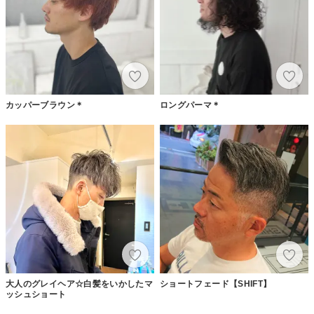
カッパーブラウン＊
ロングパーマ＊
大人のグレイヘア☆白髪をいかしたマ
ショートフェード【SHIFT】
ッシュショート