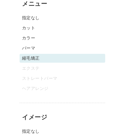
メニュー
指定なし
カット
カラー
パーマ
縮毛矯正
エクステ
ストレートパーマ
ヘアアレンジ
イメージ
指定なし