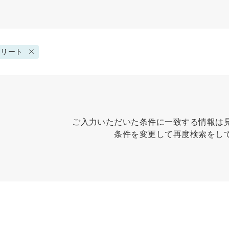
トリート
ご入力いただいた条件に一致する情報は
条件を変更して再度検索をし