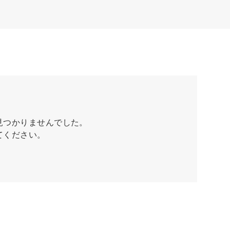
見つかりませんでした。
てください。