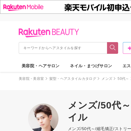
美容院・ヘアサロン
ネイル・まつげサロン
エス
美容院・美容室
髪型・ヘアスタイルカタログ
メンズ
50代～
メンズ/50代
イル
メンズ/50代～/縮毛矯正/ス